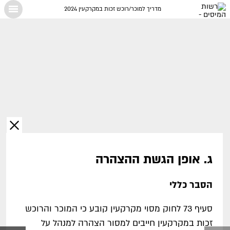
מדריך למוכר/רוכש זכות במקרקעין 2024
X
ג. אופן הגשת ההצהרה
הסבר כללי
סעיף 73 לחוק מסוי מקרקעין קובע כי המוכר והרוכש
זכות במקרקעין חייבים למסור הצהרה למנהל על