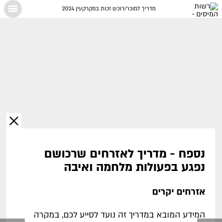
מדריך למוכר/רוכש זכות במקרקעין 2024
X
נספח - מדריך לאזרחים שרכושם
נפגע בפעולות מלחמה ואיבה
אזרחים יקרים
המידע המובא במדריך זה נועד לסייע לכם, במקרה