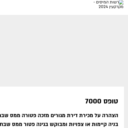
טופס 7000
הצהרה על מכירת דירת מגורים מזכה פטורה ממס שבח 
בניה קיימות או צפויות ומבוקש בגינה פטור ממס שבח.