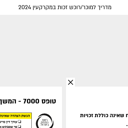
מדריך למוכר/רוכש זכות במקרקעין 2024
טופס 7000 - המשך
שאינה כוללת זכויות