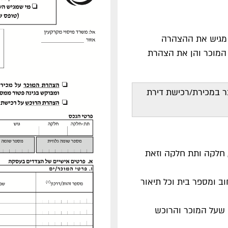
י מגיש את ההצהרה
 המוכר והן את הצהרת
 במכירת/רכישת דירת
, חלקה ותת חלקה וזאת
וב ומספר בית וכל תיאור
 שעל המוכר והרוכש