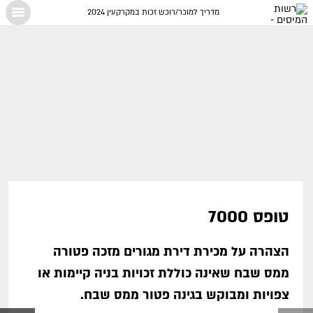
מדריך למוכר/רוכש זכות במקרקעין 2024
X
טופס 7000
הצהרה על מכירת דירת מגורים מזכה פטורה
ממס שבח שאינה כוללת זכויות בניה קיימות או
צפויות ומבוקש בגינה פטור ממס שבח.