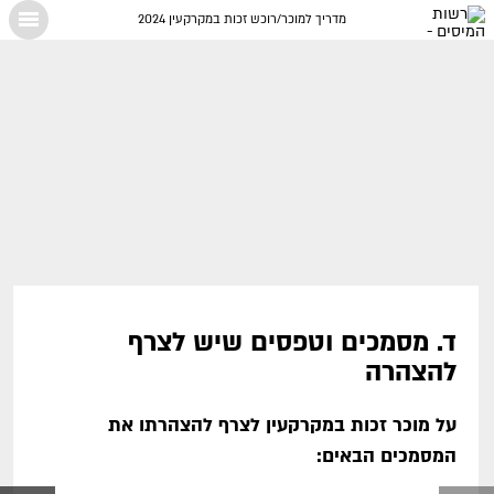
מדריך למוכר/רוכש זכות במקרקעין 2024
X
ד. מסמכים וטפסים שיש לצרף
להצהרה
על מוכר זכות במקרקעין לצרף להצהרתו את
המסמכים הבאים: